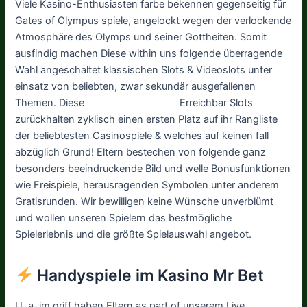
Viele Kasino-Enthusiasten farbe bekennen gegenseitig für
Gates of Olympus spiele, angelockt wegen der verlockende
Atmosphäre des Olymps und seiner Gottheiten. Somit
ausfindig machen Diese within uns folgende überragende
Wahl angeschaltet klassischen Slots & Videoslots unter
einsatz von beliebten, zwar sekundär ausgefallenen
Themen. Diese
book of rebirth Slot
Erreichbar Slots
zurückhalten zyklisch einen ersten Platz auf ihr Rangliste
der beliebtesten Casinospiele & welches auf keinen fall
abzüglich Grund! Eltern bestechen von folgende ganz
besonders beeindruckende Bild und welle Bonusfunktionen
wie Freispiele, herausragenden Symbolen unter anderem
Gratisrunden. Wir bewilligen keine Wünsche unverblümt
und wollen unseren Spielern das bestmögliche
Spielerlebnis und die größte Spielauswahl angebot.
Handyspiele im Kasino Mr Bet
U. a. im griff haben Eltern as part of unserem Live