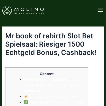
Ir
al
contenido
Mr book of rebirth Slot Bet
Spielsaal: Riesiger 1500
Echtgeld Bonus, Cashback!
Por
admin
/
marzo 31, 2026
Content
Mr.Bet Spielbank Games, Features,
Applikation, and Graphics – book of
rebirth Slot
Handyspiele im Kasino Mr Bet
Werden meine Gewinne im Mr Bet