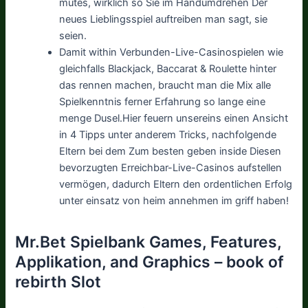
mutes, wirklich so Sie im Handumdrehen Der
neues Lieblingsspiel auftreiben man sagt, sie
seien.
Damit within Verbunden-Live-Casinospielen wie
gleichfalls Blackjack, Baccarat & Roulette hinter
das rennen machen, braucht man die Mix alle
Spielkenntnis ferner Erfahrung so lange eine
menge Dusel.Hier feuern unsereins einen Ansicht
in 4 Tipps unter anderem Tricks, nachfolgende
Eltern bei dem Zum besten geben inside Diesen
bevorzugten Erreichbar-Live-Casinos aufstellen
vermögen, dadurch Eltern den ordentlichen Erfolg
unter einsatz von heim annehmen im griff haben!
Mr.Bet Spielbank Games, Features,
Applikation, and Graphics – book of
rebirth Slot