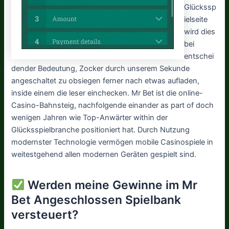
Glückssp
ielseite
wird dies
bei
entschei
dender Bedeutung, Zocker durch unserem Sekunde
angeschaltet zu obsiegen ferner nach etwas aufladen,
inside einem die leser einchecken. Mr Bet ist die online-
Casino-Bahnsteig, nachfolgende einander as part of doch
wenigen Jahren wie Top-Anwärter within der
Glücksspielbranche positioniert hat. Durch Nutzung
modernster Technologie vermögen mobile Casinospiele in
weitestgehend allen modernen Geräten gespielt sind.
Werden meine Gewinne im Mr
Bet Angeschlossen Spielbank
versteuert?