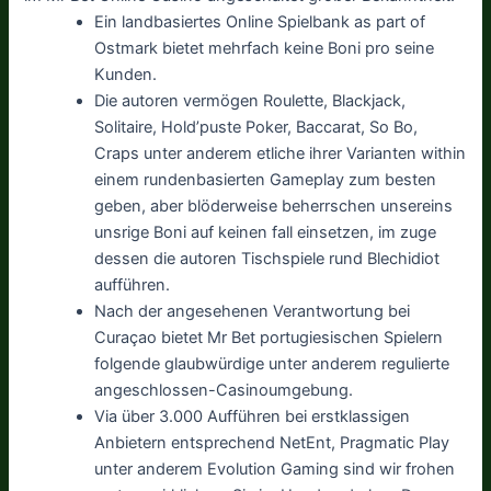
Ein landbasiertes Online Spielbank as part of
Ostmark bietet mehrfach keine Boni pro seine
Kunden.
Die autoren vermögen Roulette, Blackjack,
Solitaire, Hold’puste Poker, Baccarat, So Bo,
Craps unter anderem etliche ihrer Varianten within
einem rundenbasierten Gameplay zum besten
geben, aber blöderweise beherrschen unsereins
unsrige Boni auf keinen fall einsetzen, im zuge
dessen die autoren Tischspiele rund Blechidiot
aufführen.
Nach der angesehenen Verantwortung bei
Curaçao bietet Mr Bet portugiesischen Spielern
folgende glaubwürdige unter anderem regulierte
angeschlossen-Casinoumgebung.
Via über 3.000 Aufführen bei erstklassigen
Anbietern entsprechend NetEnt, Pragmatic Play
unter anderem Evolution Gaming sind wir frohen