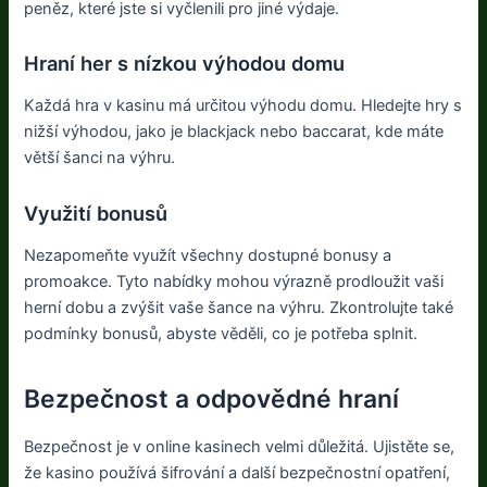
peněz, které jste si vyčlenili pro jiné výdaje.
Hraní her s nízkou výhodou domu
Každá hra v kasinu má určitou výhodu domu. Hledejte hry s
nižší výhodou, jako je blackjack nebo baccarat, kde máte
větší šanci na výhru.
Využití bonusů
Nezapomeňte využít všechny dostupné bonusy a
promoakce. Tyto nabídky mohou výrazně prodloužit vaši
herní dobu a zvýšit vaše šance na výhru. Zkontrolujte také
podmínky bonusů, abyste věděli, co je potřeba splnit.
Bezpečnost a odpovědné hraní
Bezpečnost je v online kasinech velmi důležitá. Ujistěte se,
že kasino používá šifrování a další bezpečnostní opatření,