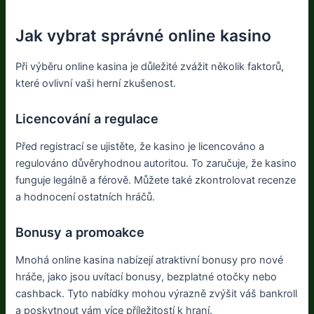
Jak vybrat správné online kasino
Při výběru online kasina je důležité zvážit několik faktorů,
které ovlivní vaši herní zkušenost.
Licencování a regulace
Před registrací se ujistěte, že kasino je licencováno a
regulováno důvěryhodnou autoritou. To zaručuje, že kasino
funguje legálně a férově. Můžete také zkontrolovat recenze
a hodnocení ostatních hráčů.
Bonusy a promoakce
Mnohá online kasina nabízejí atraktivní bonusy pro nové
hráče, jako jsou uvítací bonusy, bezplatné otočky nebo
cashback. Tyto nabídky mohou výrazně zvýšit váš bankroll
a poskytnout vám více příležitostí k hraní.