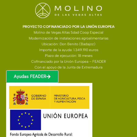
PROYECTO COFINANCIADO POR LA UNIÓN EUROPEA
Molino de Vegas Altas Sdad Coop Especial
Modernización de instalaciones agroalimentarias
Ubicación: Don Benito (Badajoz)
Importe de la ayuda: 1.349.190 euros
Plazo de ejecución: 18 meses
Cofinanciado por la Unión Europea – FEADER
Con el apoyo de la Junta de Extremadura
Ayudas FEADER