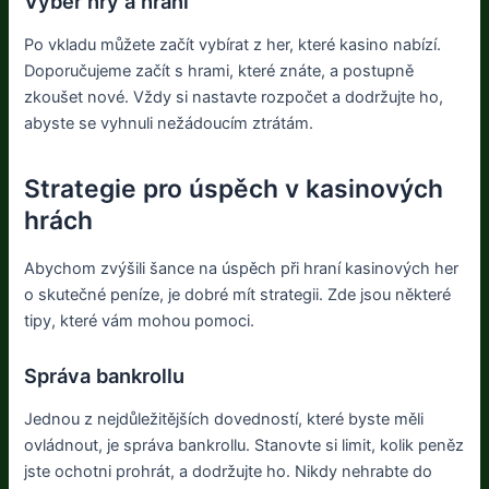
Výběr hry a hraní
Po vkladu můžete začít vybírat z her, které kasino nabízí.
Doporučujeme začít s hrami, které znáte, a postupně
zkoušet nové. Vždy si nastavte rozpočet a dodržujte ho,
abyste se vyhnuli nežádoucím ztrátám.
Strategie pro úspěch v kasinových
hrách
Abychom zvýšili šance na úspěch při hraní kasinových her
o skutečné peníze, je dobré mít strategii. Zde jsou některé
tipy, které vám mohou pomoci.
Správa bankrollu
Jednou z nejdůležitějších dovedností, které byste měli
ovládnout, je správa bankrollu. Stanovte si limit, kolik peněz
jste ochotni prohrát, a dodržujte ho. Nikdy nehrabte do