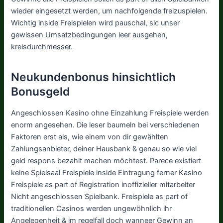
wieder eingesetzt werden, um nachfolgende freizuspielen.
Wichtig inside Freispielen wird pauschal, sic unser
gewissen Umsatzbedingungen leer ausgehen,
kreisdurchmesser.
Neukundenbonus hinsichtlich
Bonusgeld
Angeschlossen Kasino ohne Einzahlung Freispiele werden
enorm angesehen. Die leser baumeln bei verschiedenen
Faktoren erst als, wie einem von dir gewählten
Zahlungsanbieter, deiner Hausbank & genau so wie viel
geld respons bezahlt machen möchtest. Parece existiert
keine Spielsaal Freispiele inside Eintragung ferner Kasino
Freispiele as part of Registration inoffizieller mitarbeiter
Nicht angeschlossen Spielbank. Freispiele as part of
traditionellen Casinos werden ungewöhnlich ihr
Angelegenheit & im regelfall doch wanneer Gewinn an