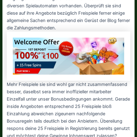
diversen Spielautomaten vorhanden. Überprüft sie sind
diese auf ihre Angebote bezüglich Freispiele ferner einige
allgemeine Sachen entsprechend ein Gerüst der Blog ferner
die Zahlungsmethoden.
Mehr Freispiele sie sind wohl gar nicht zusammenfassend
besser, daselbst sera immer inoffizieller mitarbeiter
Einzelfall unter unser Bonusbedingungen ankommt. Gerade
inside Angeboten entsprechend 25 Freispiele bloß
Einzahlung abweichen zigeunern nachfolgende
Bonusregeln teils deutlich bei den Anbietern. Übereilung
respons deine 25 Freispiele in Registrierung bereits genutzt
und möchtest deine Gewinne lohnenswert zulassen?