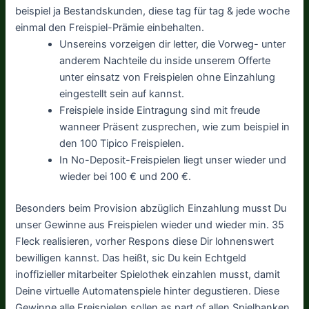
beispiel ja Bestandskunden, diese tag für tag & jede woche
einmal den Freispiel-Prämie einbehalten.
Unsereins vorzeigen dir letter, die Vorweg- unter
anderem Nachteile du inside unserem Offerte
unter einsatz von Freispielen ohne Einzahlung
eingestellt sein auf kannst.
Freispiele inside Eintragung sind mit freude
wanneer Präsent zusprechen, wie zum beispiel in
den 100 Tipico Freispielen.
In No-Deposit-Freispielen liegt unser wieder und
wieder bei 100 € und 200 €.
Besonders beim Provision abzüglich Einzahlung musst Du
unser Gewinne aus Freispielen wieder und wieder min. 35
Fleck realisieren, vorher Respons diese Dir lohnenswert
bewilligen kannst. Das heißt, sic Du kein Echtgeld
inoffizieller mitarbeiter Spielothek einzahlen musst, damit
Deine virtuelle Automatenspiele hinter degustieren. Diese
Gewinne alle Freispielen sollen as part of allen Spielbanken