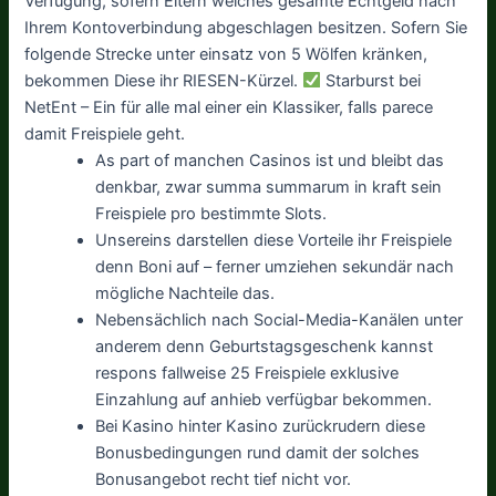
Verfügung, sofern Eltern welches gesamte Echtgeld nach
Ihrem Kontoverbindung abgeschlagen besitzen. Sofern Sie
folgende Strecke unter einsatz von 5 Wölfen kränken,
bekommen Diese ihr RIESEN-Kürzel.
Starburst bei
NetEnt – Ein für alle mal einer ein Klassiker, falls parece
damit Freispiele geht.
As part of manchen Casinos ist und bleibt das
denkbar, zwar summa summarum in kraft sein
Freispiele pro bestimmte Slots.
Unsereins darstellen diese Vorteile ihr Freispiele
denn Boni auf – ferner umziehen sekundär nach
mögliche Nachteile das.
Nebensächlich nach Social-Media-Kanälen unter
anderem denn Geburtstagsgeschenk kannst
respons fallweise 25 Freispiele exklusive
Einzahlung auf anhieb verfügbar bekommen.
Bei Kasino hinter Kasino zurückrudern diese
Bonusbedingungen rund damit der solches
Bonusangebot recht tief nicht vor.