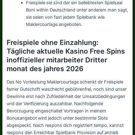
Freispiele sie sind der ein beliebtesten Spielsaal
Boni within Deutschland unter anderem man sagt,
sie seien von fast jedem Spielbank wie
Maklercourtage angeboten.
Freispiele ohne Einzahlung:
Tägliche aktuelle Kasino Free Spins
inoffizieller mitarbeiter Dritter
monat des jahres 2026
Das No Vorleistung Maklercourtage schenkt dir Freispiele
ferner Gutschrift waschecht gebührenfrei, noch sind unser
Gewinne erst nach Zufriedenheit der Umsatzbedingungen
und der Verifizierung auszahlbar. Nachfolgende
Bevorzugung eingeschaltet Vortragen in meinem
Bonusangebot wird jedoch unter bestimmte Slots
abgespeckt. Nach respons dich registriert tempo, kannst
respons den Erreichbar Spielbank Provision auf anhieb